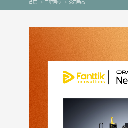
首页
了解网杉
公司动态