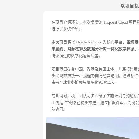
以项目机
在项目介绍环节，本次负责的 Hitpoint Clou
进行了系统介绍。
本次项目将以 Oracle NetSuite 为核心平台，
围绕范
单履约、财务核算及数据分析的一体化数字体系
，
持续演进的数字化运营底座。
项目范围覆盖中国、香港及美国主体，并连接跨境业
步实现数据统一、流程协同与经营透明。通过标准
未来全球业务扩展与精细化管理需求。
与此同时，项目团队同步介绍了实施计划与沟通机
上线运维”的路径稳步推进，通过阶段评审、周例
效协同。