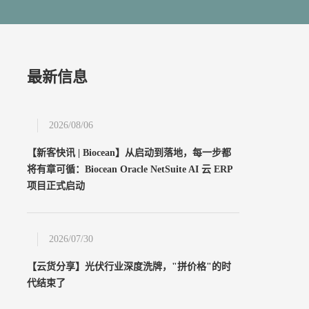
最新信息
2026/08/06
【新客快讯 | Biocean】从启动到落地，每一步都
将有章可循：Biocean Oracle NetSuite AI 云 ERP
项目正式启动
2026/07/30
【云货分享】光伏行业深度洗牌，"拼价格"的时
代结束了