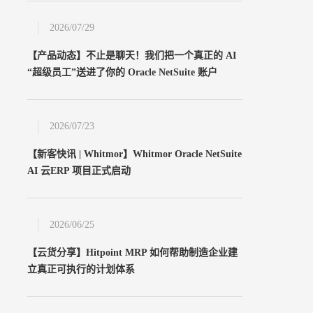
2026/07/29
【产品动态】不止是聊天！我们把一个真正的 AI
“超级员工”送进了你的 Oracle NetSuite 账户
2026/07/23
【新客快讯 | Whitmor】Whitmor Oracle NetSuite
AI 云ERP 项目正式启动
2026/06/25
【云货分享】Hitpoint MRP 如何帮助制造企业建
立真正可执行的计划体系