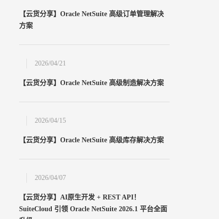
申请试用
【云货分享】Oracle NetSuite 高级订单管理解决
立即申请
方案
2026/04/21
【云货分享】Oracle NetSuite 高级制造解决方案
2026/04/15
【云货分享】Oracle NetSuite 高级库存解决方案
2026/04/07
【云货分享】AI原生开发 + REST API！
SuiteCloud 引领 Oracle NetSuite 2026.1 平台全面