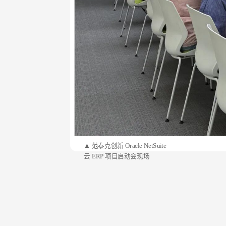
▲ 范泰克创新 Oracle NetSuite
云 ERP 项目启动会现场