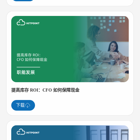
提高库存 ROI：CFO 如何保障现金
下载