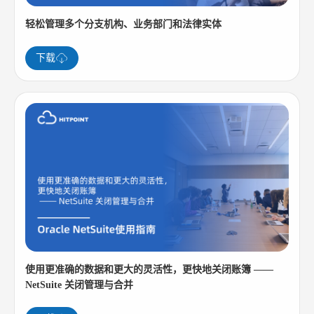
轻松管理多个分支机构、业务部门和法律实体
下载
使用更准确的数据和更大的灵活性，更快地关闭账簿 ——
NetSuite 关闭管理与合并