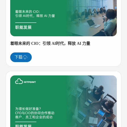
着眼未来的 CIO：引领 AI时代，释放 AI 力量
下载