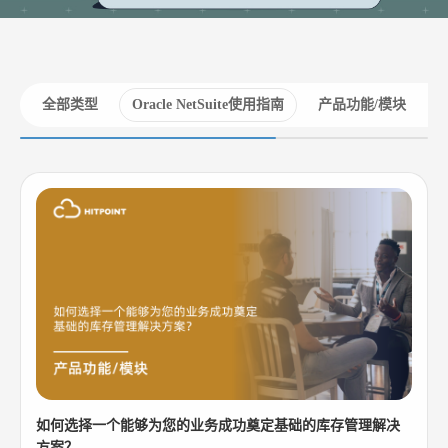
全部类型
Oracle NetSuite使用指南
产品功能/模块
如何选择一个能够为您的业务成功奠定基础的库存管理解决
方案？