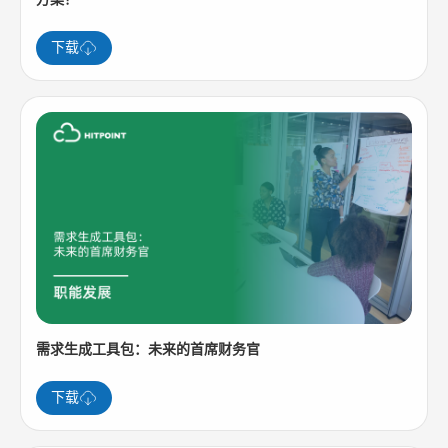
下载
需求生成工具包：未来的首席财务官
下载