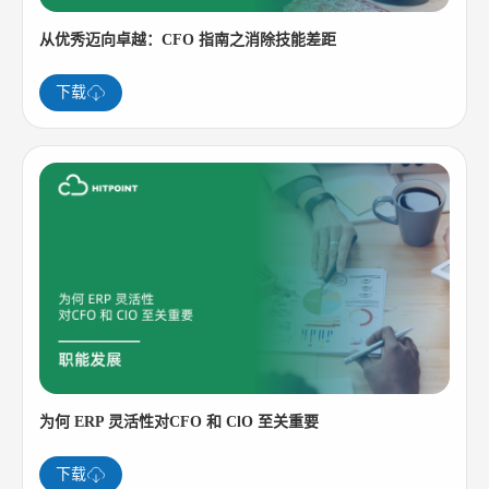
从优秀迈向卓越：CFO 指南之消除技能差距
下载
为何 ERP 灵活性对CFO 和 ClO 至关重要
下载