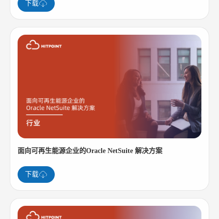
下载
面向可再生能源企业的Oracle NetSuite 解决方案
下载