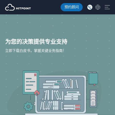
预约顾问
为您的决策提供专业支持
立即下载白皮书，掌握关键业务指南！