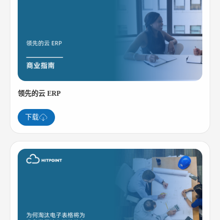
领先的云 ERP
下载