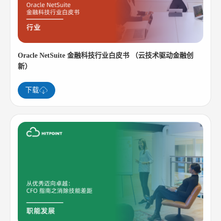
Oracle NetSuite 金融科技行业白皮书 （云技术驱动金融创
新）
下载