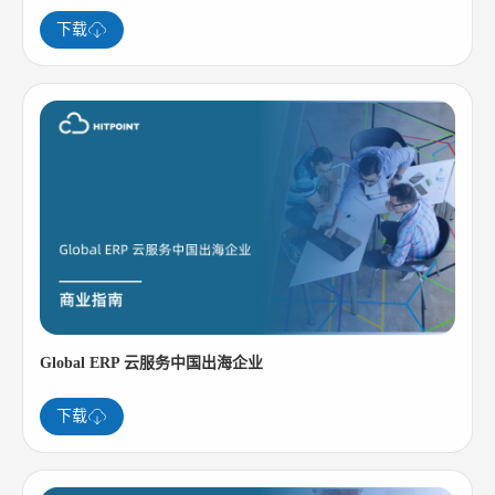
下载
Global ERP 云服务中国出海企业
下载