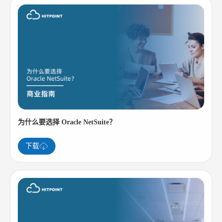
为什么要选择 Oracle NetSuite？
下载