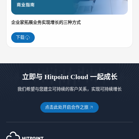
企业家拓展业务实现增长的三种方式
下载
立即与 Hitpoint Cloud 一起成长
我们希望与您建立可持续的客户关系，实现可持续增长
点击此处开启合作之旅