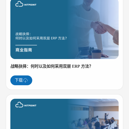
战略抉择：何时以及如何采用双层 ERP 方法？
下载