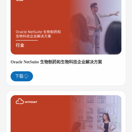
Oracle NetSuite 生物制药和生物科技企业解决方案
下载