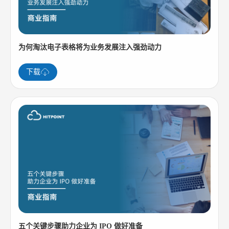
为何淘汰电子表格将为业务发展注入强劲动力
下载
五个关键步骤助力企业为 IPO 做好准备