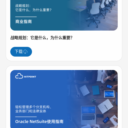
战略规划：它是什么，为什么重要？
下载