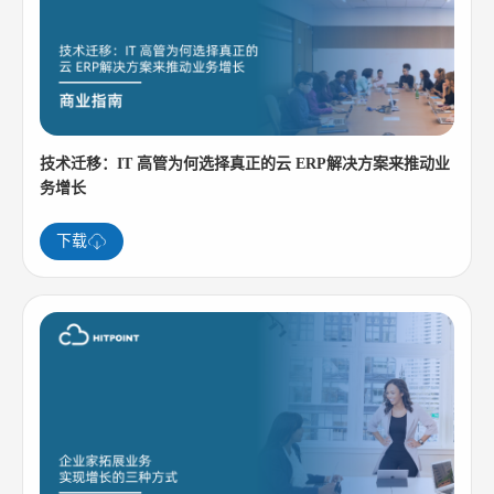
技术迁移：IT 高管为何选择真正的云 ERP解决方案来推动业
务增长
下载