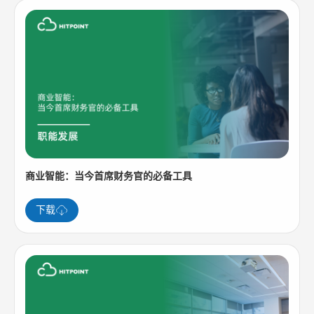
商业智能：当今首席财务官的必备工具
下载