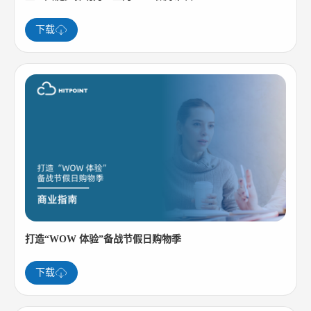
下载
打造“WOW 体验”备战节假日购物季
下载