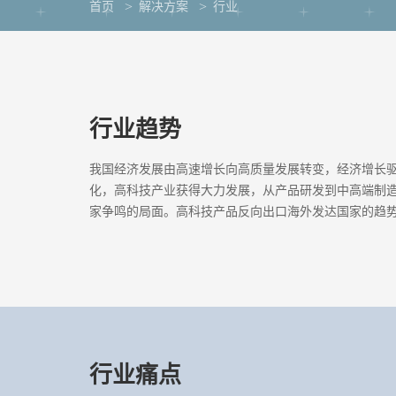
首页
解决方案
行业
行业趋势
我国经济发展由高速增长向高质量发展转变，经济增长
化，高科技产业获得大力发展，从产品研发到中高端制
家争鸣的局面。高科技产品反向出口海外发达国家的趋
行业痛点