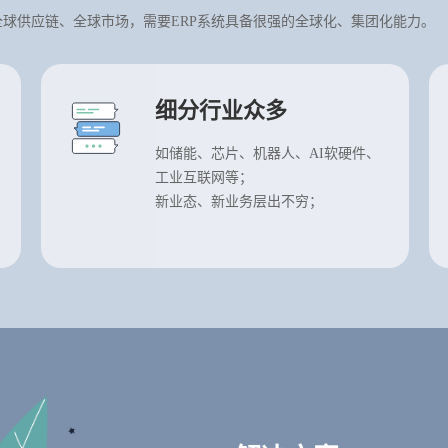
球供应链、全球市场，需要ERP系统具备很强的全球化、集团化能力。
细分行业众多
如储能、芯片、机器人、AI软硬件、
工业互联网等；
新业态、新业务层出不穷；