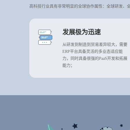
高科技行业具有非常明显的全球协作属性：全球研发、全
发展极为迅速
从研发到制造到贸易差异较大，需要
ERP平台具备灵活的多业态适应能
力，同时具备很强的PaaS开发和拓展
能力；