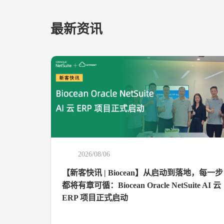
最新资讯
2026/08/06
【新客快讯 | Biocean】从启动到落地，每一步
都将有章可循：Biocean Oracle NetSuite AI 云
ERP 项目正式启动