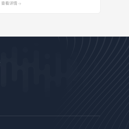
查看详情
长