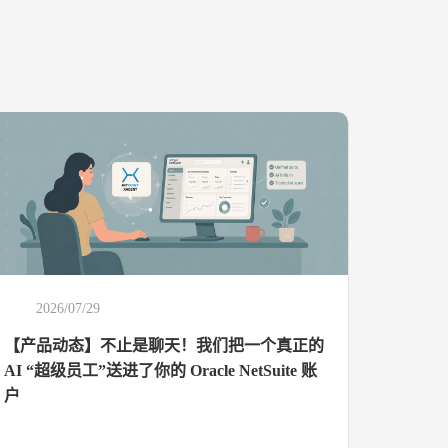
2026/07/29
【产品动态】不止是聊天！我们把一个真正的
AI “超级员工”送进了你的 Oracle NetSuite 账
户