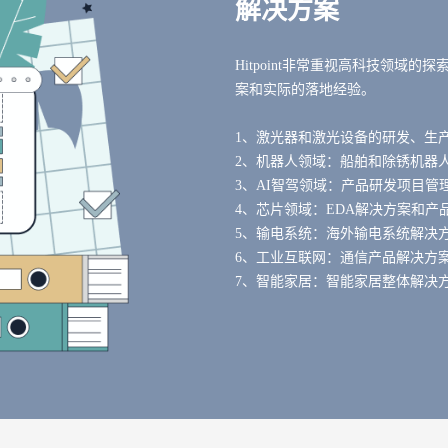
解决方案
Hitpoint非常重视高科技领
案和实际的落地经验。
1、激光器和激光设备的研发、生产
2、机器人领域：船舶和除锈机器
3、AI智驾领域：产品研发项目管
4、芯片领域：EDA解决方案和产
5、输电系统：海外输电系统解决
6、工业互联网：通信产品解决方
7、智能家居：智能家居整体解决