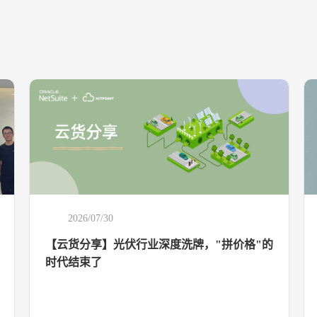
2026/07/30
【云货分享】光伏行业深度洗牌，"拼价格"的
时代结束了