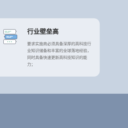
行业壁垒高
要求实施商必须具备深厚的高科技行
业知识储备和丰富的全球落地经验，
同时具备快速更新高科技知识的能
力；