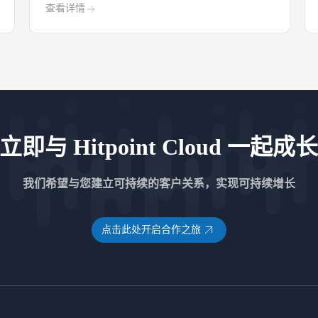
查看详情
立即与 Hitpoint Cloud 一起成
我们希望与您建立可持续的客户关系，实现可持续增长
点击此处开启合作之旅