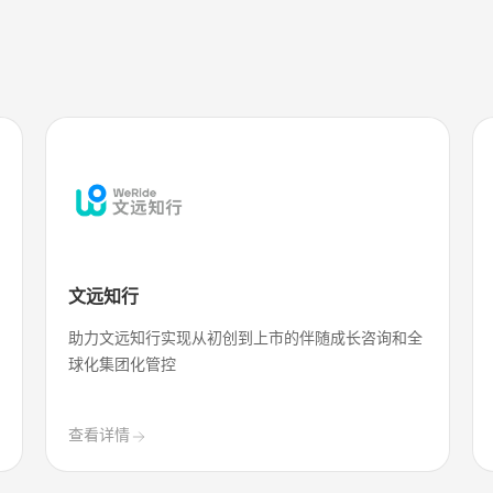
文远知行
助力文远知行实现从初创到上市的伴随成长咨询和全
球化集团化管控
查看详情