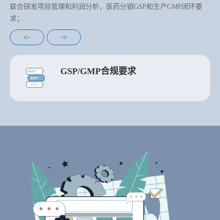
联合研发项目管理和利润分析，医药分销GSP和生产GMP闭环要
求；
GSP/GMP合规要求