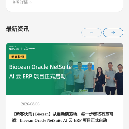
查看详情
最新资讯
2026/08/06
【新客快讯 | Biocean】从启动到落地，每一步都将有章可
循：Biocean Oracle NetSuite AI 云 ERP 项目正式启动