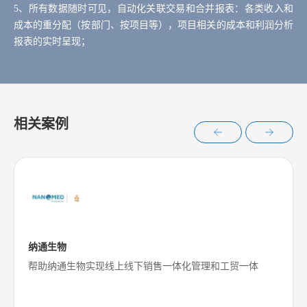
5、所有数据随时可见，自动化关联交易和合并报表：各类收入和
成本的重分配（按部门、按项目等），项目相关的成本和利润分析
报表的实时呈现；
相关案例
纳通生物
帮助纳通生物实现线上线下销售一体化管理和工贸一体