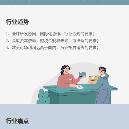
行业趋势
1、全球研发协同，国际化协作、行业合规的要求；
2、高度资本依赖，财税合规和未来上市准备的要求；
3、欧美市场利润远高于国内，海外拓展销售的要求；
行业痛点