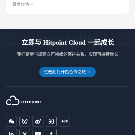
查看详情
立即与 Hitpoint Cloud 一起成长
我们希望与您建立可持续的客户关系，实现可持续增长
点击此处开启合作之旅