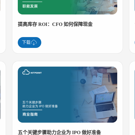
提高库存 ROI：CFO 如何保障现金
下载
五个关键步骤助力企业为 IPO 做好准备