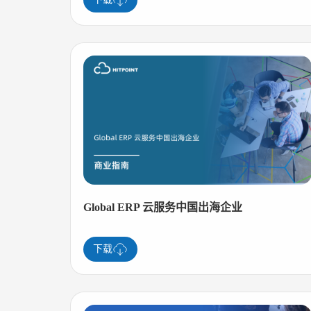
Global ERP 云服务中国出海企业
下载