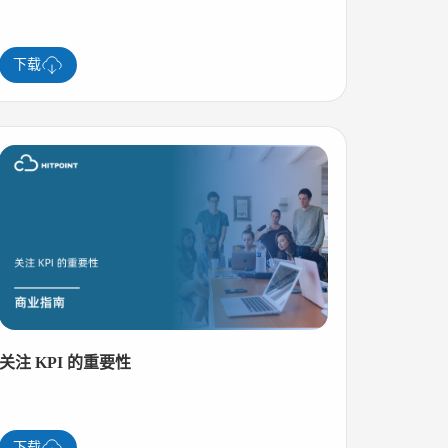
下载
关注 KPI 的重要性
下载