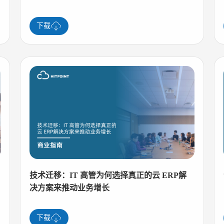
下载
技术迁移：IT 高管为何选择真正的云 ERP解
决方案来推动业务增长
下载