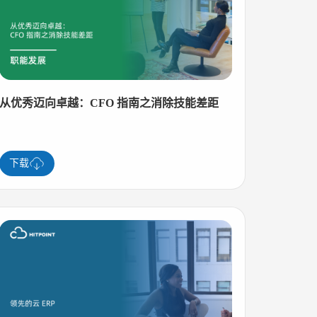
从优秀迈向卓越：CFO 指南之消除技能差距
下载