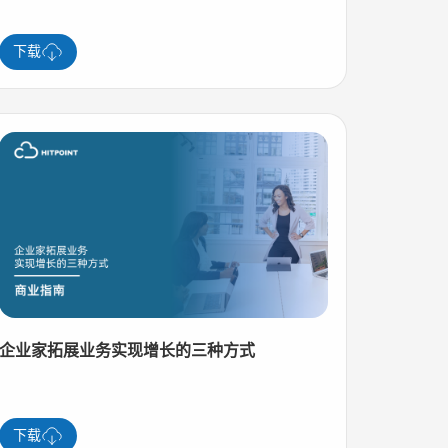
下载
企业家拓展业务实现增长的三种方式
下载