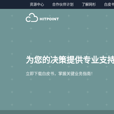
资源中心
合作伙伴计划
了解网杉
白皮
为您的决策提供专业支
立即下载白皮书，掌握关键业务指南！