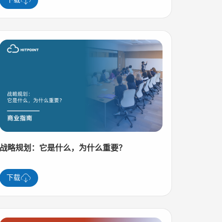
战略规划：它是什么，为什么重要？
下载