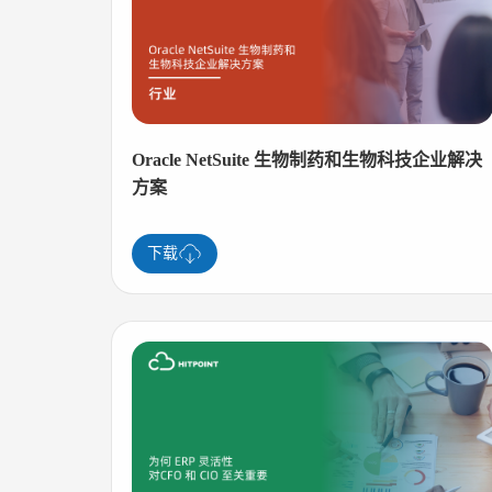
Oracle NetSuite 生物制药和生物科技企业解决
方案
下载