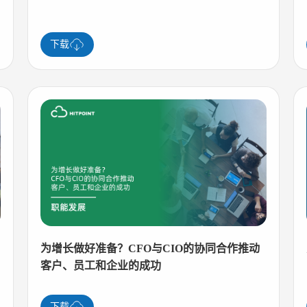
下载
为增长做好准备？CFO与CIO的协同合作推动
客户、员工和企业的成功
下载