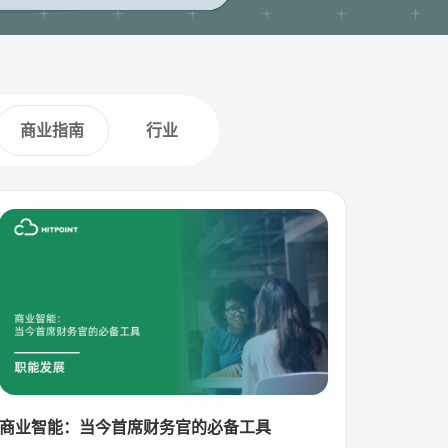
商业指南
行业
商业智能：当今首席财务官的必备工具