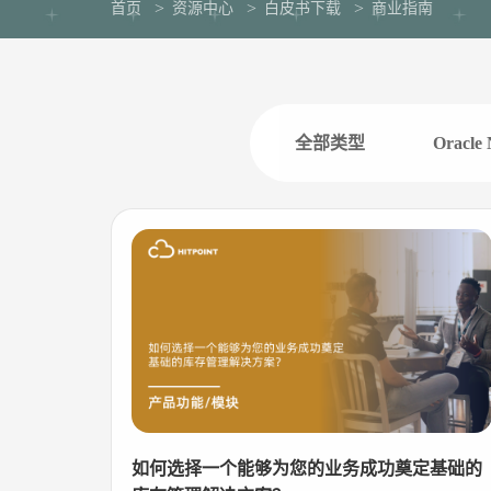
首页
资源中心
白皮书下载
商业指南
全部类型
Oracl
如何选择一个能够为您的业务成功奠定基础的