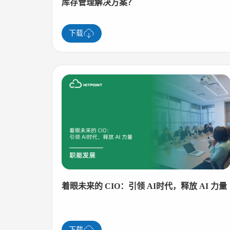
库存管理解决方案？
下载
着眼未来的 CIO：引领 AI时代，释放 AI 力量
下载