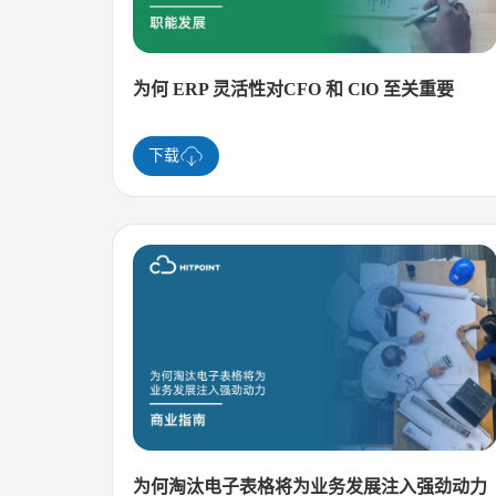
为何 ERP 灵活性对CFO 和 ClO 至关重要
下载
为何淘汰电子表格将为业务发展注入强劲动力