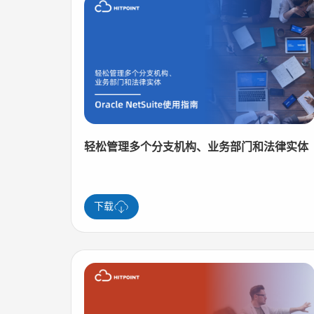
轻松管理多个分支机构、业务部门和法律实体
下载