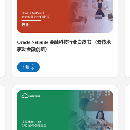
Oracle NetSuite 金融科技行业白皮书 （云技术
驱动金融创新）
下载