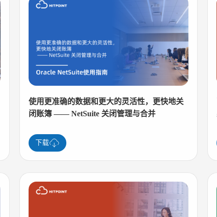
使用更准确的数据和更大的灵活性，更快地关
闭账簿 —— NetSuite 关闭管理与合并
下载