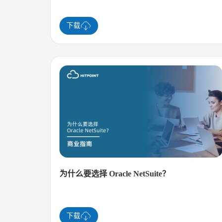
下载
为什么要选择 Oracle NetSuite？
下载