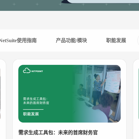
e NetSuite使用指南
产品功能/模块
职能发展
需求生成工具包：未来的首席财务官