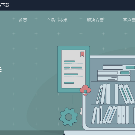
书下载
首页
产品与技术
解决方案
客户
持