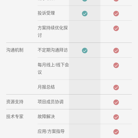
投诉受理
方案持续优化探
讨
沟通机制
不定期沟通拜访
每月线上/线下会
议
月报总结
资源支持
项目成员协调
技术专家
故障解决
应用/方案指导