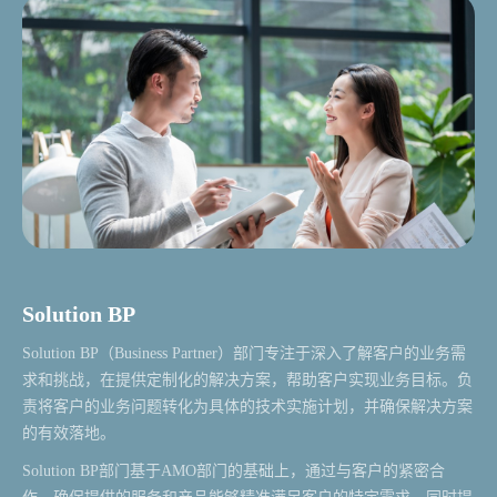
Solution BP
Solution BP（Business Partner）部门专注于深入了解客户的业务需
求和挑战，在提供定制化的解决方案，帮助客户实现业务目标。负
责将客户的业务问题转化为具体的技术实施计划，并确保解决方案
的有效落地。
Solution BP部门基于AMO部门的基础上，通过与客户的紧密合