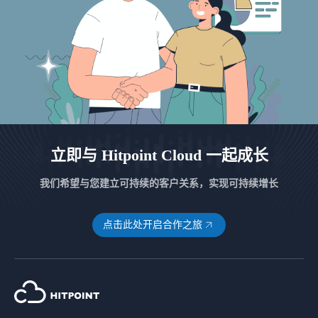
立即与 Hitpoint Cloud 一起成长
我们希望与您建立可持续的客户关系，实现可持续增长
点击此处开启合作之旅