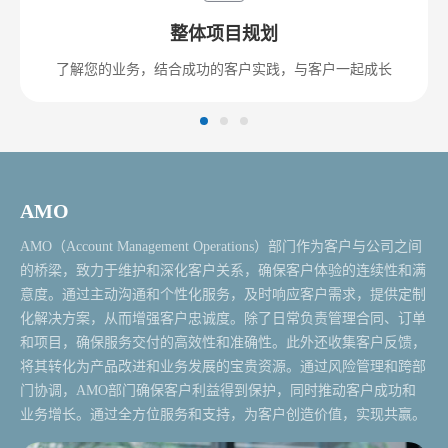
整体项目规划
了解您的业务，结合成功的客户实践，与客户一起成长
AMO
AMO（Account Management Operations）部门作为客户与公司之间
的桥梁，致力于维护和深化客户关系，确保客户体验的连续性和满
意度。通过主动沟通和个性化服务，及时响应客户需求，提供定制
化解决方案，从而增强客户忠诚度。除了日常负责管理合同、订单
和项目，确保服务交付的高效性和准确性。此外还收集客户反馈，
将其转化为产品改进和业务发展的宝贵资源。通过风险管理和跨部
门协调，AMO部门确保客户利益得到保护，同时推动客户成功和
业务增长。通过全方位服务和支持，为客户创造价值，实现共赢。