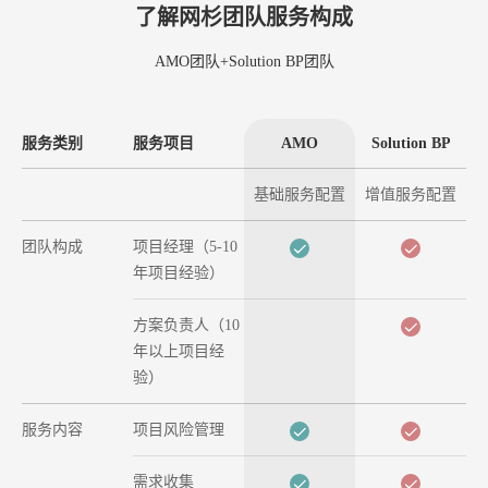
了解网杉团队服务构成
AMO团队+Solution BP团队
服务类别
服务项目
AMO
Solution BP
基础服务配置
增值服务配置
团队构成
项目经理（5-10
年项目经验）
方案负责人（10
年以上项目经
验）
服务内容
项目风险管理
需求收集