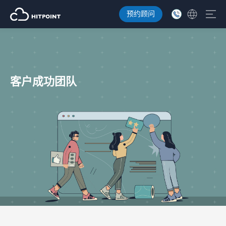
预约顾问
客户成功团队