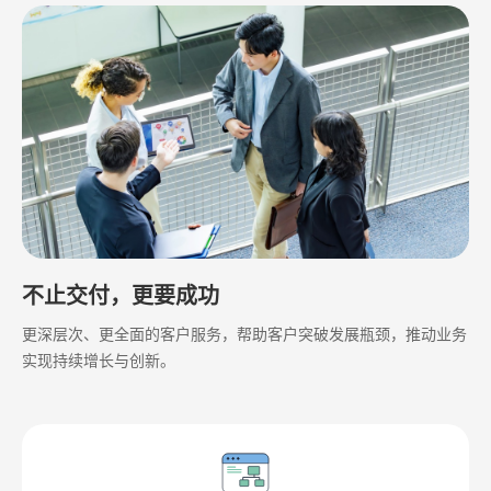
不止交付，更要成功
更深层次、更全面的客户服务，帮助客户突破发展瓶颈，推动业务
实现持续增长与创新。