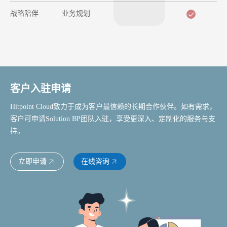
战略陪伴
业务规划
客户入驻申请
Hitpoint Cloud致力于成为客户最信赖的长期合作伙伴。如有需求，
客户可申请Solution BP团队入驻，享受更深入、定制化的服务与支
持。
立即申请
在线咨询