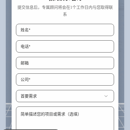
提交信息后，专属顾问将会在1个工作日内与您取得联
系