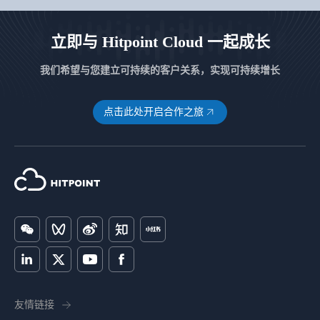
立即与 Hitpoint Cloud 一起成长
我们希望与您建立可持续的客户关系，实现可持续增长
点击此处开启合作之旅
友情链接