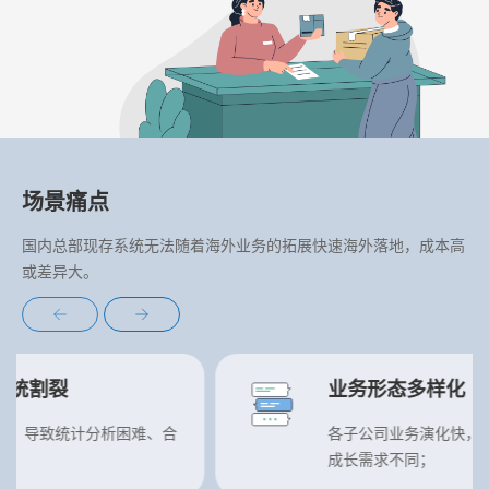
场景痛点
国内总部现存系统无法随着海外业务的拓展快速海外落地，成本高
或差异大。
业务形态多样化
各子公司业务演化快，
成长需求不同；