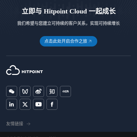
立即与 Hitpoint Cloud 一起成长
我们希望与您建立可持续的客户关系，实现可持续增长
点击此处开启合作之旅
友情链接