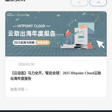
2026/01/30
【云动态】马力全开，智启全球：2025 Hitpoint Cloud云助
出海年度报告
查看详情