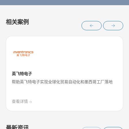
相关案例
英飞特电子
帮助英飞特电子实现全球化贸易自动化和墨西哥工厂落地
查看详情
最新资讯