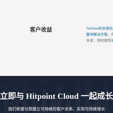
客户收益
NetSuite的全
整体解决方案
，
诉求；同时提供
立即与 Hitpoint Cloud 一起成
我们希望与您建立可持续的客户关系，实现可持续增长