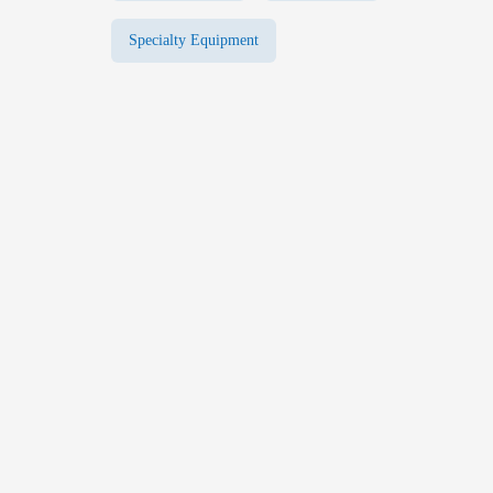
Specialty Equipment