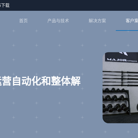
书下载
首页
产品与技术
解决方案
客户
运营自动化和整体解