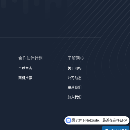
合作伙伴计划
了解网杉
全球生态
关于网杉
商机推荐
公司动态
联系我们
加入我们
想了解下NetSuite，最近在选择ERP