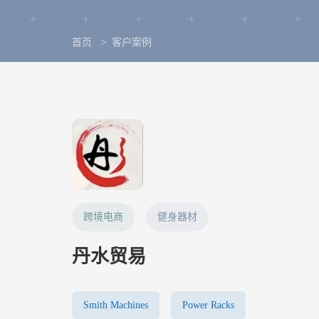
首页
客户案例
跨境电商
健身器材
丹水贸易
Smith Machines
Power Racks