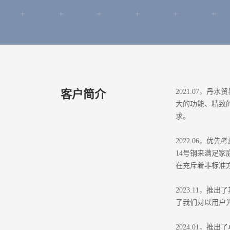
客户简介
2021.07，丹水
大的功能、精致
求。
2022.06，
14号钢来满足
在充斥着非标准
2023.11，推出
了我们对以用户
2024.01，推