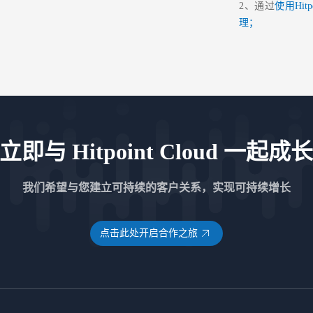
2、通过
使用Hi
理；
立即与 Hitpoint Cloud 一起成
我们希望与您建立可持续的客户关系，实现可持续增长
点击此处开启合作之旅