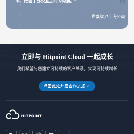
率，改善了办公室之间的沟通。”
——世嘉智尼上海公司
立即与 Hitpoint Cloud 一起成长
我们希望与您建立可持续的客户关系，实现可持续增长
点击此处开启合作之旅