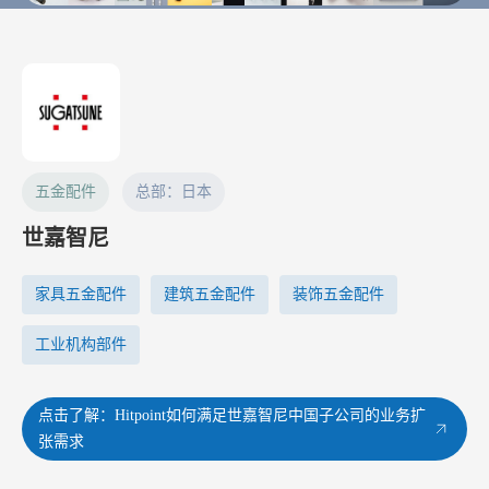
五金配件
总部：日本
世嘉智尼
家具五金配件
建筑五金配件
装饰五金配件
工业机构部件
点击了解：Hitpoint如何满足世嘉智尼中国子公司的业务扩
张需求