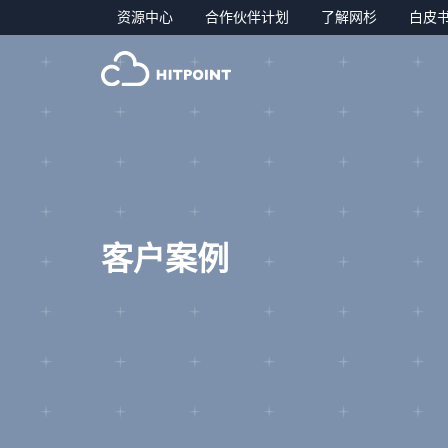
资源中心
合作伙伴计划
了解网杉
白皮
客户案例