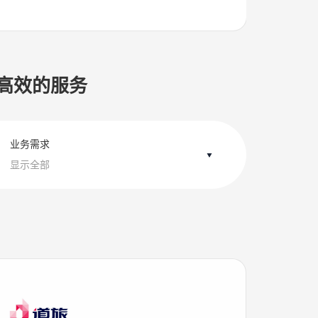
捷、高效的服务
业务需求