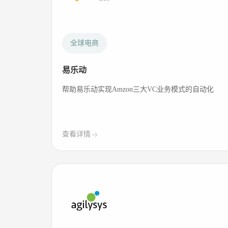
全球电商
易乐动
帮助易乐动实现Amzon三大VC业务模式的自动化
查看详情