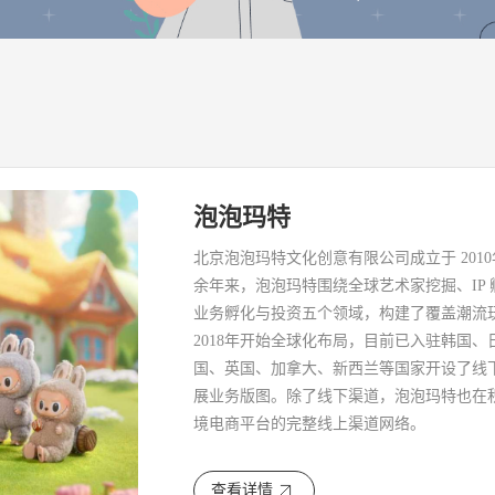
泡泡玛特
北京泡泡玛特文化创意有限公司成立于 20
余年来，泡泡玛特围绕全球艺术家挖掘、IP
业务孵化与投资五个领域，构建了覆盖潮流
2018年开始全球化布局，目前已入驻韩国、
国、英国、加拿大、新西兰等国家开设了线
展业务版图。除了线下渠道，泡泡玛特也在
境电商平台的完整线上渠道网络。
查看详情