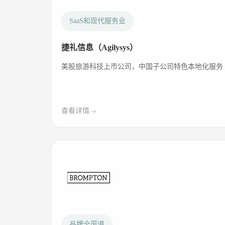
SaaS和现代服务业
捷礼信息（Agilysys）
美股旅游科技上市公司，中国子公司特色本地化服务
查看详情
品牌全渠道