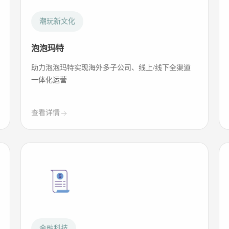
潮玩新文化
泡泡玛特
助力泡泡玛特实现海外多子公司、线上/线下全渠道
一体化运营
查看详情
金融科技