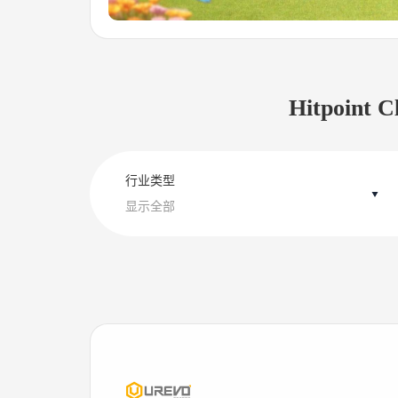
Hitpoi
行业类型