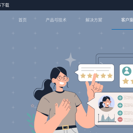
书下载
首页
产品与技术
解决方案
客户