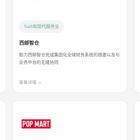
SaaS和现代服务业
西邮智仓
助力西邮智仓完成集团化全球财务系统的搭建以及与
业务中台的无缝协同
查看详情