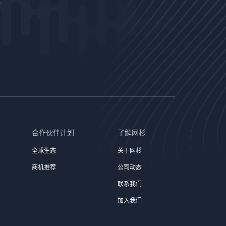
合作伙伴计划
了解网杉
全球生态
关于网杉
商机推荐
公司动态
联系我们
加入我们