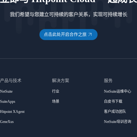
我们希望与您建立可持续的客户关系，实现可持续增长
点击此处开启合作之旅
产品与技术
解决方案
服务
NetSuite
行业
NetSuite运维中心
SuiteApps
场景
白皮书下载
Hitpoint XAgent
客户成功团队
GeneXus
NetSuite培训咨询