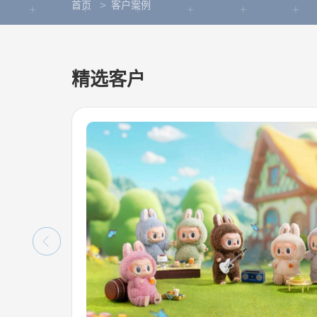
首页
客户案例
精选客户