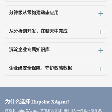
分钟级从零构建动态应用
从分析到开发，在聊天中完成
沉淀企业专属知识库
企业级安全保障，守护敏感数据
为什么选择 Hitpoint XAgent?
选择 Hitpoint XAgent，意味着为 ERP 团队引入一位真正懂系统、