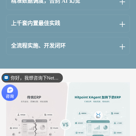
精准数据调度，告别 AI 幻觉
上千套内置最佳实践
‌全流程实施、开发闭环
你好，我想咨询下NetSuite