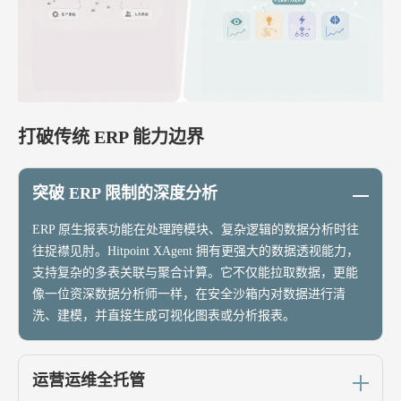
打破传统 ERP 能力边界
突破 ERP 限制的深度分析
ERP 原生报表功能在处理跨模块、复杂逻辑的数据分析时往
往捉襟见肘。Hitpoint XAgent 拥有更强大的数据透视能力，
支持复杂的多表关联与聚合计算。它不仅能拉取数据，更能
像一位资深数据分析师一样，在安全沙箱内对数据进行清
洗、建模，并直接生成可视化图表或分析报表。
运营运维全托管