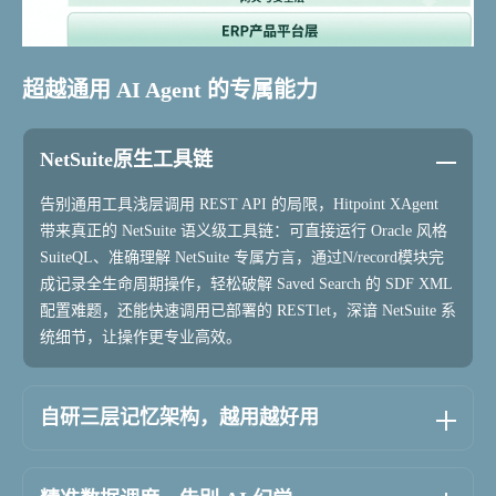
超越通用 AI Agent 的专属能力
NetSuite原生工具链
告别通用工具浅层调用 REST API 的局限，Hitpoint XAgent
带来真正的 NetSuite 语义级工具链：可直接运行 Oracle 风格
SuiteQL、准确理解 NetSuite 专属方言，通过N/record模块完
成记录全生命周期操作，轻松破解 Saved Search 的 SDF XML
配置难题，还能快速调用已部署的 RESTlet，深谙 NetSuite 系
统细节，让操作更专业高效。
自研三层记忆架构，越用越好用