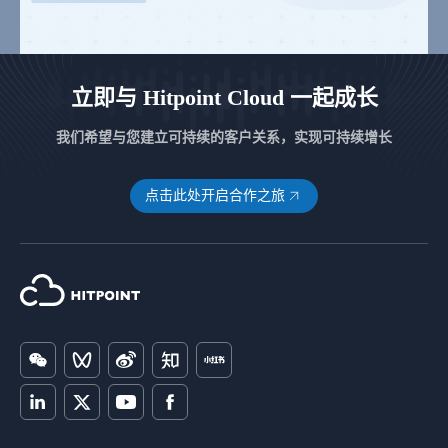
立即与 Hitpoint Cloud 一起成长
我们希望与您建立可持续的客户关系，实现可持续增长
点击此处开启合作之旅