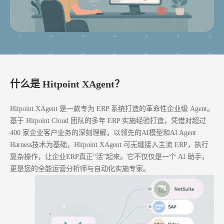
什么是 Hitpoint XAgent？
Hitpoint XAgent 是一款专为 ERP 系统打造的革命性企业级 Agent。
基于 Hitpoint Cloud 团队的多年 ERP 实施经验打造，凭借对超过
400 家企业客户业务的深刻理解，以领先的AI模型和AI Agent
Harness技术为基础，Hitpoint XAgent 可无缝接入主流 ERP，执行
复杂操作，让企业ERP真正“活”起来。它不仅仅是一个 AI 助手，
更是您的全能运营分析师与自动化实施专家。