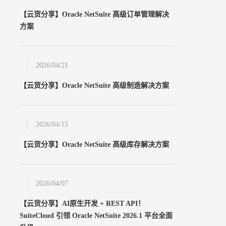
申请试用
【云货分享】Oracle NetSuite 高级订单管理解决
立即申请
方案
2026/04/21
【云货分享】Oracle NetSuite 高级制造解决方案
2026/04/15
【云货分享】Oracle NetSuite 高级库存解决方案
2026/04/07
【云货分享】AI原生开发 + REST API！
SuiteCloud 引领 Oracle NetSuite 2026.1 平台全面