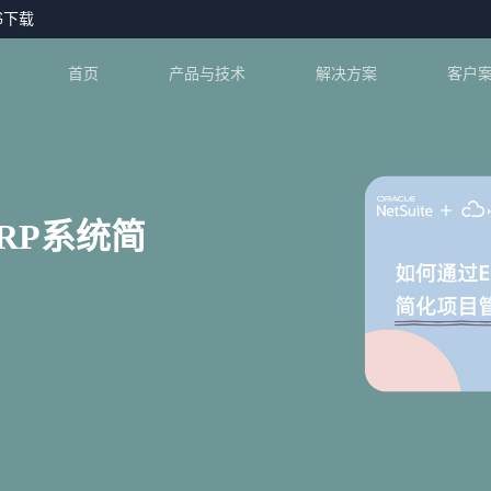
书下载
首页
产品与技术
解决方案
客户
RP系统简