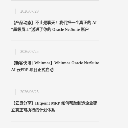
2026/07/29
【产品动态】不止是聊天！我们把一个真正的 AI
“超级员工”送进了你的 Oracle NetSuite 账户
2026/07/23
【新客快讯 | Whitmor】Whitmor Oracle NetSuite
AI 云ERP 项目正式启动
2026/06/25
【云货分享】Hitpoint MRP 如何帮助制造企业建
立真正可执行的计划体系