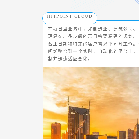
HITPOINT CLOUD
在项目型业务中，如制造业、建筑公司、
理复杂、多步骤的项目需要精确的规划、
截止日期和特定的客户需求下同时工作。
间线整合到一个实时、自动化的平台上，
制并迅速适应变化。