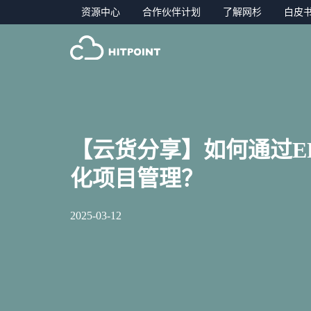
资源中心
合作伙伴计划
了解网杉
白皮
【云货分享】如何通过E
化项目管理？
2025-03-12