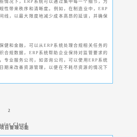
些情况下，ERP系统可以通过集中每一个细节，为
规性带来秩序和清晰度。例如，在制造业中，ERP
间线，以最大限度地减少成本高昂的延误，并确保
保健和金融，可以从ERP系统处理合规相关任务的
织合规数据，ERP系统帮助企业保持对监管要求的
，专业服务公司，如咨询公司，可以使用ERP系统
日期来改善资源管理，以便在不耗尽资源的情况下
2
point Cloud
P项目管理功能