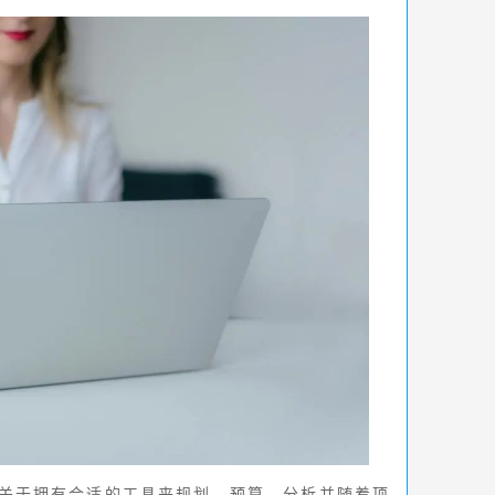
关于拥有合适的工具来规划、预算、分析并随着项