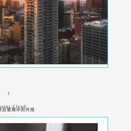
1
point Cloud
在项目管理中的作用