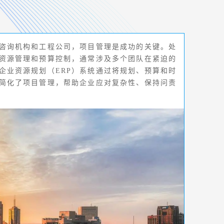
咨询机构和工程公司，项目管理是成功的关键。处
资源管理和预算控制，通常涉及多个团队在紧迫的
企业资源规划（ERP）系统通过将规划、预算和时
简化了项目管理，帮助企业应对复杂性、保持问责