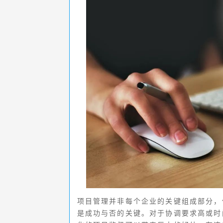
项目管理并非每个企业的关键组成部分，
是成功与否的关键。对于协调要求高或时