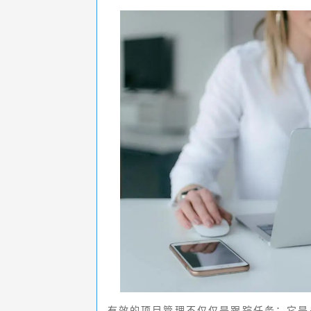
有效的项目管理不仅仅是跟踪任务；它是