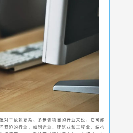
但对于依赖复杂、多步骤项目的行业来说，它可能
间紧迫的行业，如制造业、建筑业和工程业，结构