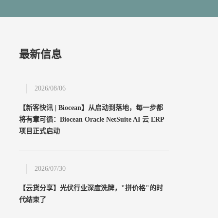
最新信息
2026/08/06
【新客快讯 | Biocean】从启动到落地，每一步都
将有章可循：Biocean Oracle NetSuite AI 云 ERP
项目正式启动
2026/07/30
【云货分享】光伏行业深度洗牌，"拼价格"的时
代结束了