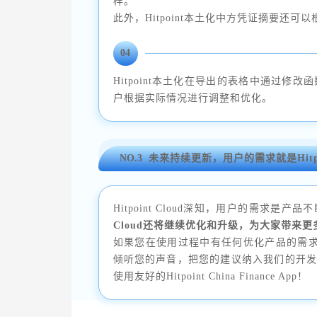
样。
此外，Hitpoint本土化中方凭证摘要还
04
Hitpoint本土化在导出的表格中通过
户根据实际情况进行调整和优化。
NO.3
未来持续更新，用户的需求就是Hitpoi
Hitpoint Cloud深知，用户的需求是
Cloud还将继续优化和升级，为大家带来
如果您在使用过程中有任何优化产品的需求，欢迎
倾听您的声音，把您的建议纳入我们的开
使用友好的Hitpoint China Finance App！