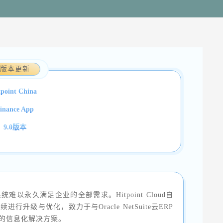
版本更新
tpoint China
inance App
9.0版本
永久满足企业的全部需求。Hitpoint Cloud自
级与优化，致力于与Oracle NetSuite云ERP
的信息化解决方案。