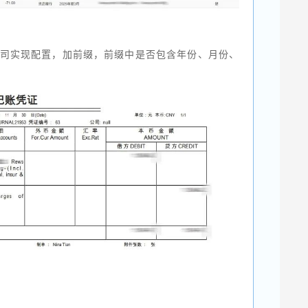
司实现配置，加前缀，前缀中是否包含年份、月份、