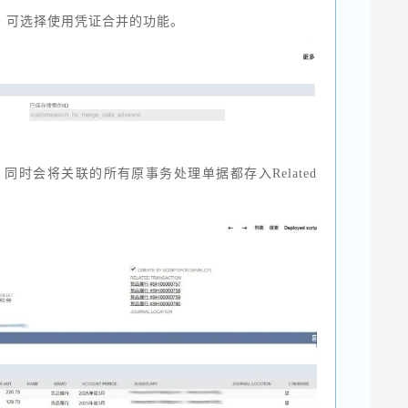
，可选择使用凭证合并的功能。
时会将关联的所有原事务处理单据都存入Related