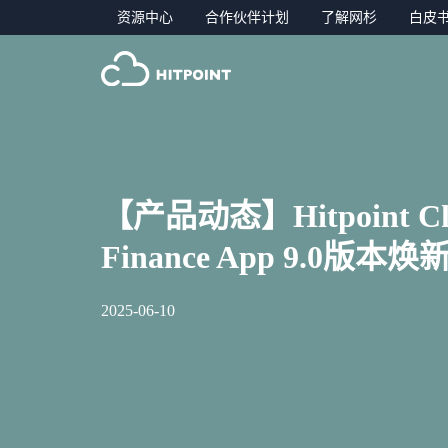
资源中心
合作伙伴计划
了解网杉
白皮
【产品动态】Hitpoint Ch
Finance App 9.0版本
2025-06-10