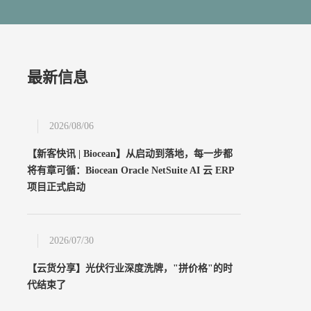
最新信息
2026/08/06
【新客快讯 | Biocean】从启动到落地，每一步都
将有章可循：Biocean Oracle NetSuite AI 云 ERP
项目正式启动
2026/07/30
【云货分享】光伏行业深度洗牌，"拼价格"的时
代结束了