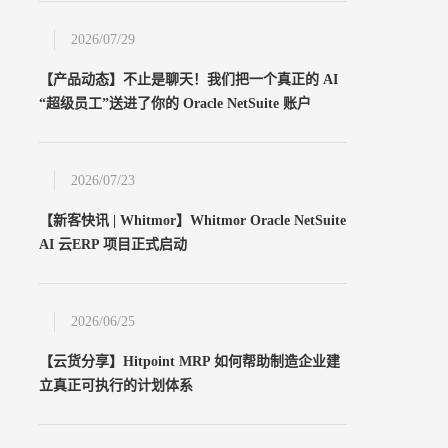
2026/07/29
【产品动态】不止是聊天！我们把一个真正的 AI
“超级员工”送进了你的 Oracle NetSuite 账户
2026/07/23
【新客快讯 | Whitmor】Whitmor Oracle NetSuite
AI 云ERP 项目正式启动
2026/06/25
【云货分享】Hitpoint MRP 如何帮助制造企业建
立真正可执行的计划体系