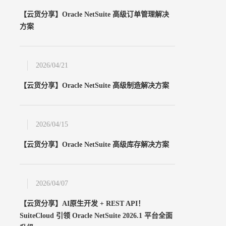
申请试用
【云货分享】Oracle NetSuite 高级订单管理解决
立即申请
方案
2026/04/21
【云货分享】Oracle NetSuite 高级制造解决方案
2026/04/15
【云货分享】Oracle NetSuite 高级库存解决方案
2026/04/07
【云货分享】AI原生开发 + REST API！
SuiteCloud 引领 Oracle NetSuite 2026.1 平台全面