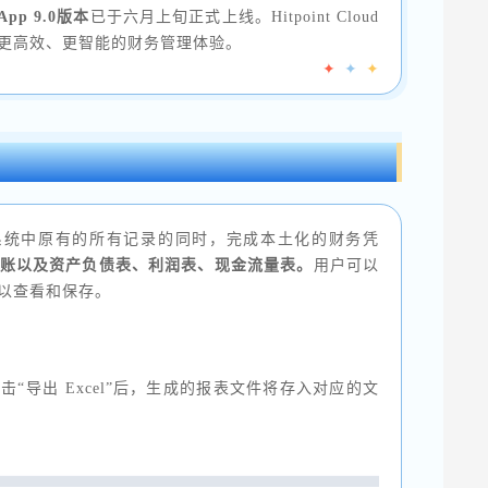
e App 9.0版本
已于六月上旬正式上线。Hitpoint Cloud
更高效、更智能的财务管理体验。
✦
✦
✦
在确保不更改系统中原有的所有记录的同时，完成本土化的财务凭
账以及资产负债表、利润表、现金流量表。
用户可以
以查看和保存。
“导出 Excel”后，生成的报表文件将存入对应的文