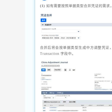
(1)
如有需要按照单据类型合并凭证的需求
合并后将会按单据类型生成中方调整凭证，同
Transaction 字段中。